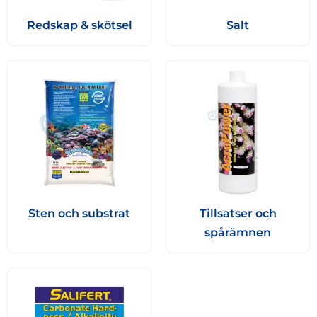
Redskap & skötsel
Salt
Sten och substrat
Tillsatser och
spårämnen