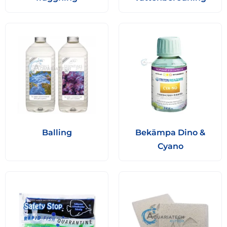
Balling
Bekämpa Dino &
Cyano