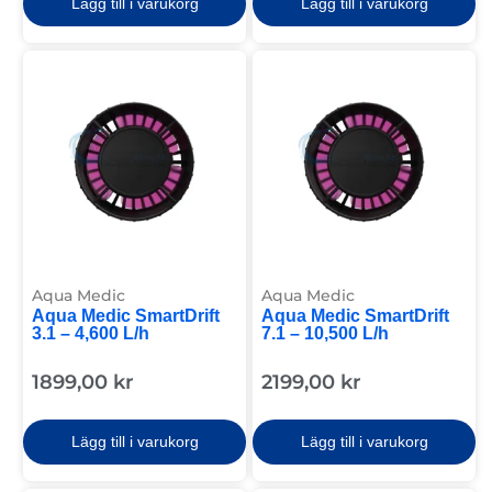
Lägg till i varukorg
Lägg till i varukorg
Aqua Medic
Aqua Medic
Aqua Medic SmartDrift
Aqua Medic SmartDrift
3.1 – 4,600 L/h
7.1 – 10,500 L/h
1899,00
kr
2199,00
kr
Lägg till i varukorg
Lägg till i varukorg