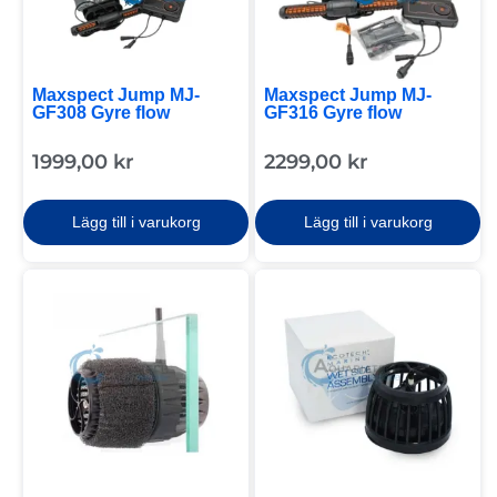
Maxspect Jump MJ-
Maxspect Jump MJ-
GF308 Gyre flow
GF316 Gyre flow
1999,00
kr
2299,00
kr
Lägg till i varukorg
Lägg till i varukorg