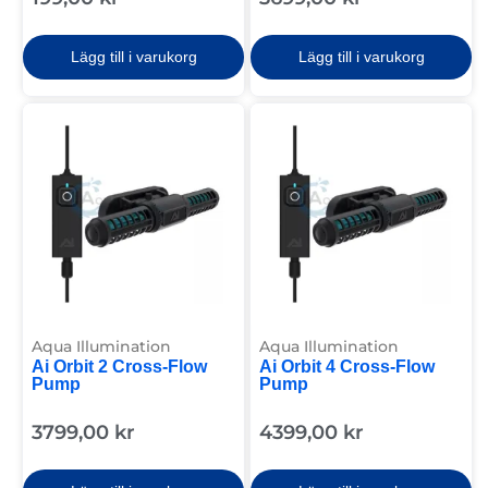
Lägg till i varukorg
Lägg till i varukorg
Aqua Illumination
Aqua Illumination
Ai Orbit 2 Cross-Flow
Ai Orbit 4 Cross-Flow
Pump
Pump
3799,00
kr
4399,00
kr