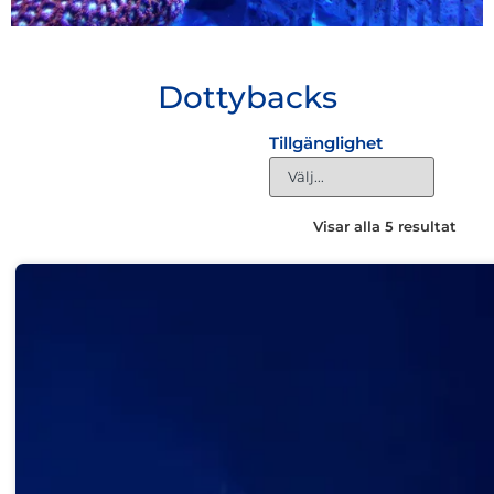
Dottybacks
Tillgänglighet
Visar alla 5 resultat