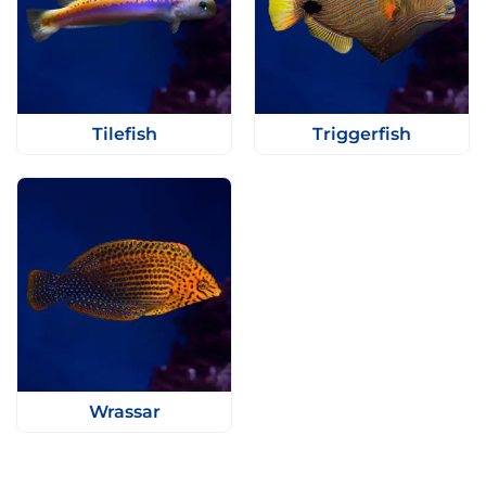
Tilefish
Triggerfish
Wrassar