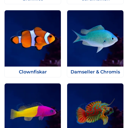
Clownfiskar
Damseller & Chromis