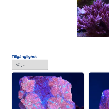
Tillgänglighet