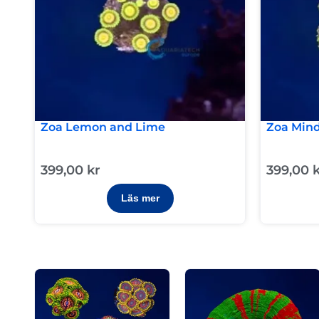
Zoa Lemon and Lime
Zoa Mind
399,00
kr
399,00
Läs mer