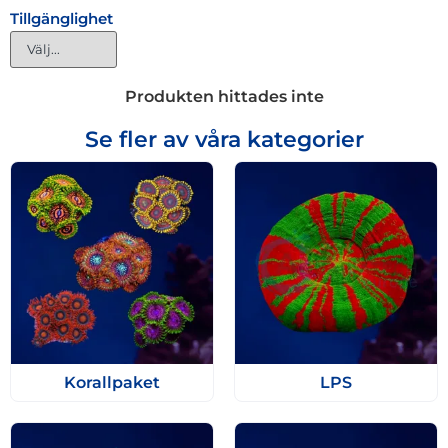
Tillgänglighet
Produkten hittades inte
Se fler av våra kategorier
Korallpaket
LPS