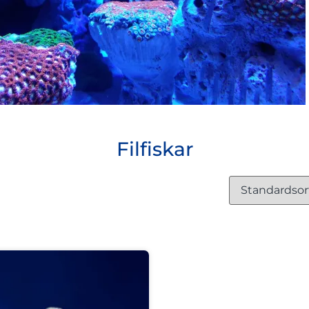
Filfiskar