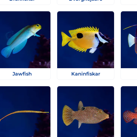
Jawfish
Kaninfiskar