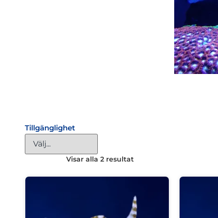
Tillgänglighet
Visar alla 2 resultat