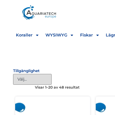
Koraller
WYSIWYG
Fiskar
Lägr
Tillgänglighet
Visar 1–20 av 48 resultat