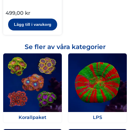
499,00
kr
Lägg till i varukorg
Se fler av våra kategorier
Korallpaket
LPS