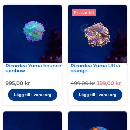
Prissänkt!
Ricordea Yuma bounce
Ricordea Yuma Ultra
rainbow
orange
995,00
kr
499,00
kr
399,00
kr
Lägg till i varukorg
Lägg till i varukorg