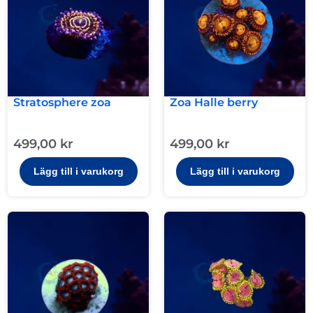
Stratosphere zoa
Zoa Halle berry
499,00
kr
499,00
kr
Lägg till i varukorg
Lägg till i varukorg