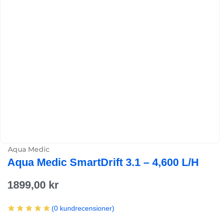
Aqua Medic
Aqua Medic SmartDrift 3.1 – 4,600 L/h
1899,00
kr
(
0
kundrecensioner)