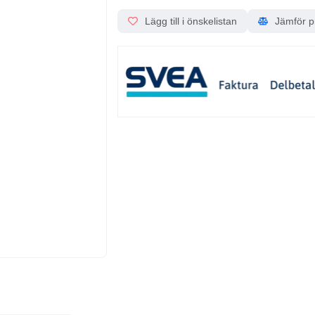
Lägg till i önskelistan
Jämför p