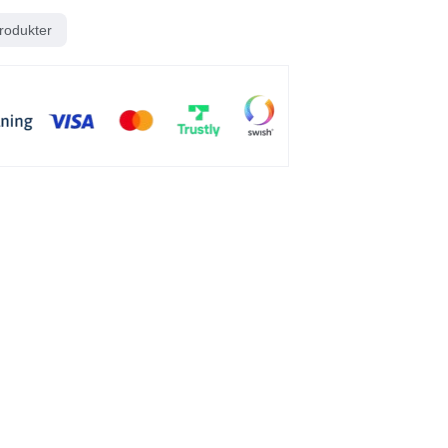
rodukter