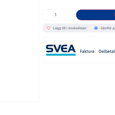
Lägg till i önskelistan
Jämför p