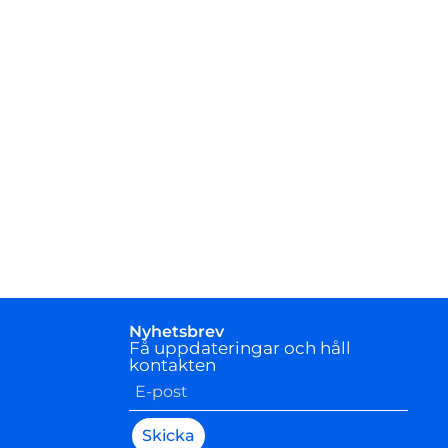
Nyhetsbrev
Få uppdateringar och håll
kontakten
Skicka