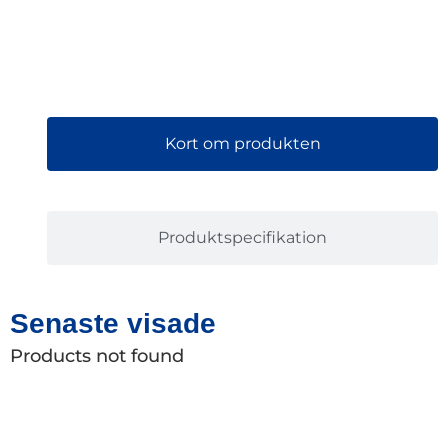
Kort om produkten
Produktspecifikation
Senaste visade
Products not found