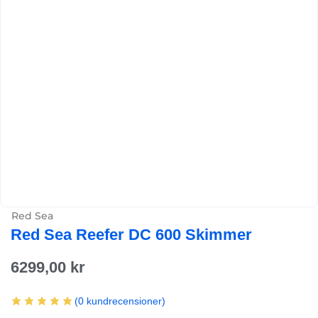
Red Sea
Red Sea Reefer DC 600 Skimmer
6299,00
kr
(
0
kundrecensioner)