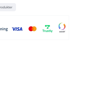
rodukter