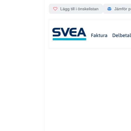
Lägg till i önskelistan
Jämför p