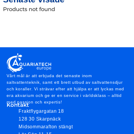
Products not found
Vårt mål är att erbjuda det senaste inom
saltvattenteknik, samt ett brett utbud av saltvattensdjur
och koraller. Vi strävar efter att hjälpa er att lyckas med
era akvarium och ge er en service i världsklass – alltid
med passion och expertis!
Kontakt
Fraktflygargatan 18
128 30 Skarpnäck
Midsommarafton stängt