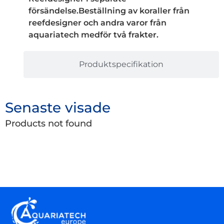
försändelse.Beställning av koraller från
reefdesigner och andra varor från
aquariatech medför två frakter.
Produktspecifikation
Senaste visade
Products not found