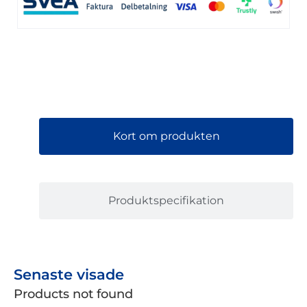
Kort om produkten
Produktspecifikation
Senaste visade
Products not found