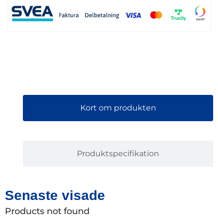
Kort om produkten
Produktspecifikation
Senaste visade
Products not found