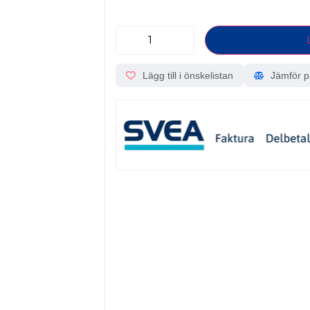
Lägg till i önskelistan
Jämför p