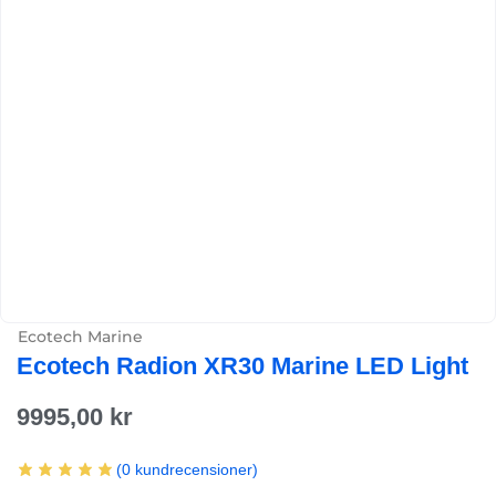
Ecotech Marine
Ecotech Radion XR30 Marine LED Light
9995,00
kr
(
0
kundrecensioner)