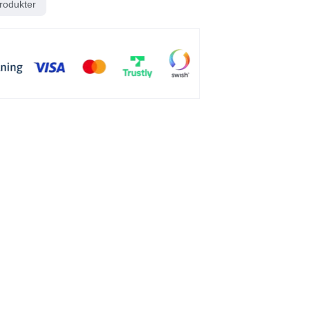
rodukter