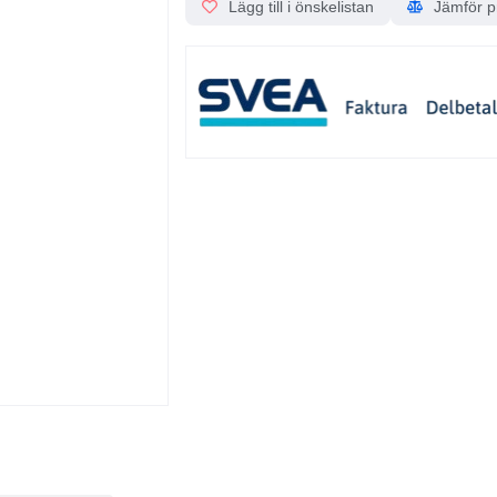
Lägg till i önskelistan
Jämför p