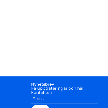
Nyhetsbrev
Få uppdateringar och håll
kontakten