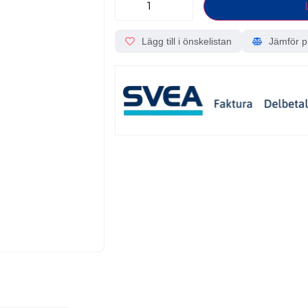
Lägg till i önskelistan
Jämför p