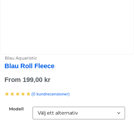
Blau Aquaristic
Blau Roll Fleece
From
199,00
kr
(
0
kundrecensioner)
Modell