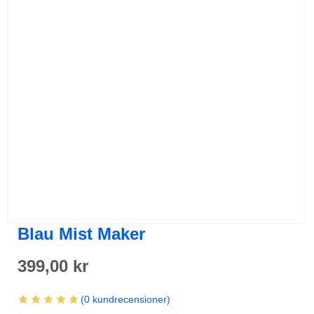
Blau Mist Maker
399,00
kr
(
0
kundrecensioner)