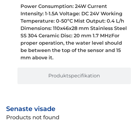
Power Consumption: 24W Current
Intensity: 1-1.5A Voltage: DC 24V Working
Temperature: 0-50ºC Mist Output: 0.4 L/h
Dimensions: 110x46x28 mm Stainless Steel
SS 304 Ceramic Disc: 20 mm 1.7 MHzFor
proper operation, the water level should
be between the top of the sensor and 15
mm above it.
Produktspecifikation
Senaste visade
Products not found