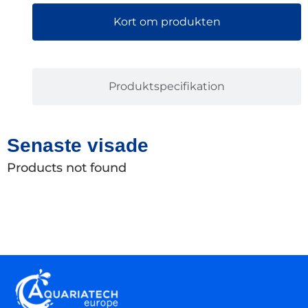
Kort om produkten
Produktspecifikation
Senaste visade
Products not found