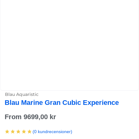
Blau Aquaristic
Blau Marine Gran Cubic Experience
From
9699,00
kr
(
0
kundrecensioner)