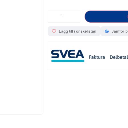
Lägg till i önskelistan
Jämför p