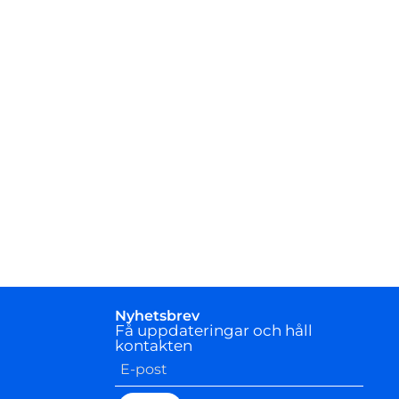
Nyhetsbrev
Få uppdateringar och håll
kontakten