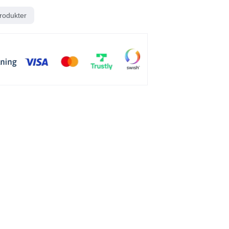
rodukter