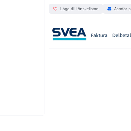
Lägg till i önskelistan
Jämför p