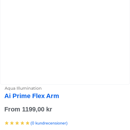
Aqua Illumination
Ai Prime Flex Arm
From
1199,00
kr
(
0
kundrecensioner)